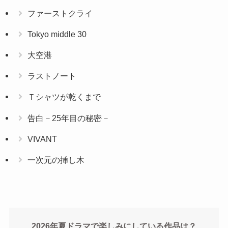
ファーストクライ
Tokyo middle 30
大空港
ラストノート
Ｔシャツが乾くまで
告白－25年目の秘密－
VIVANT
一次元の挿し木
2026年夏ドラマで楽しみにしている作品は？