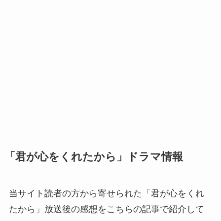
「君が心をくれたから」ドラマ情報
当サイト読者の方から寄せられた「君が心をくれ
たから」放送後の感想をこちらの記事で紹介して