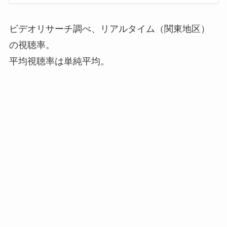
ビデオリサーチ調べ、リアルタイム（関東地区）
の視聴率。
平均視聴率は単純平均。