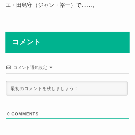
エ・田島守（ジャン・裕一）で……。
コメント
コメント通知設定
0
COMMENTS