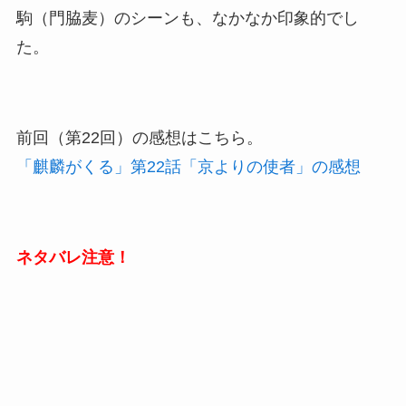
駒（門脇麦）のシーンも、なかなか印象的でし
た。
前回（第22回）の感想はこちら。
「麒麟がくる」第22話「京よりの使者」の感想
ネタバレ注意！