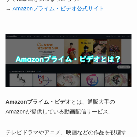
→
Amazonプライム・ビデオ公式サイト
Amazonプライム・ビデオ
とは、通販大手の
Amazonが提供している動画配信サービス。
テレビドラマやアニメ、映画などの作品を視聴す