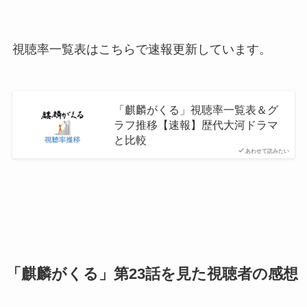
視聴率一覧表はこちらで速報更新しています。
「麒麟がくる」視聴率一覧表＆グ
ラフ推移【速報】歴代大河ドラマ
と比較
あわせて読みたい
「麒麟がくる」第23話を見た視聴者の感想