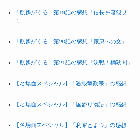
「麒麟がくる」第19話の感想「信長を暗殺せ
よ」
「麒麟がくる」第20話の感想「家康への文」
「麒麟がくる」第21話の感想「決戦！桶狭間」
【名場面スペシャル】「独眼竜政宗」の感想
【名場面スペシャル】「国盗り物語」の感想
【名場面スペシャル】「利家とまつ」の感想