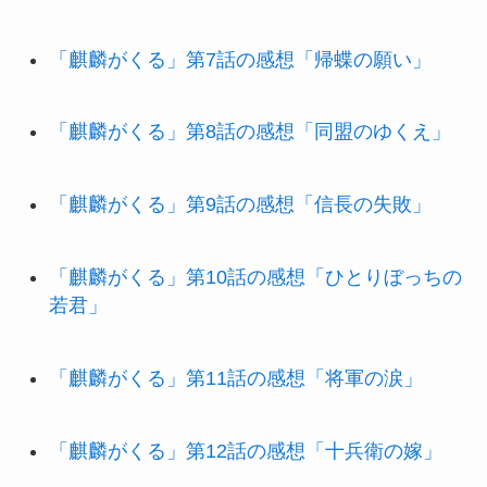
「麒麟がくる」第7話の感想「帰蝶の願い」
「麒麟がくる」第8話の感想「同盟のゆくえ」
「麒麟がくる」第9話の感想「信長の失敗」
「麒麟がくる」第10話の感想「ひとりぼっちの
若君」
「麒麟がくる」第11話の感想「将軍の涙」
「麒麟がくる」第12話の感想「十兵衛の嫁」