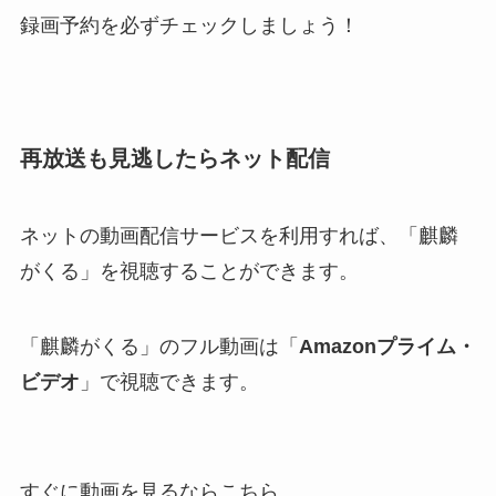
録画予約を必ずチェックしましょう！
再放送も見逃したらネット配信
ネットの動画配信サービスを利用すれば、「麒麟
がくる」を視聴することができます。
「麒麟がくる」のフル動画は「
Amazonプライム・
ビデオ
」で視聴できます。
すぐに動画を見るならこちら。