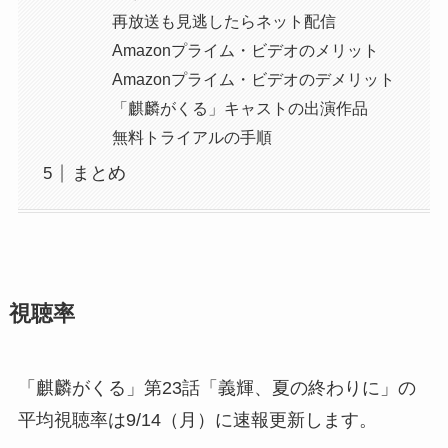
再放送も見逃したらネット配信
Amazonプライム・ビデオのメリット
Amazonプライム・ビデオのデメリット
「麒麟がくる」キャストの出演作品
無料トライアルの手順
まとめ
視聴率
「麒麟がくる」第23話「義輝、夏の終わりに」の
平均視聴率は9/14（月）に速報更新します。