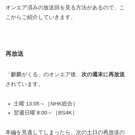
オンエア済みの放送回を見る方法があるので、こ
こからご紹介していきます。
再放送
「麒麟がくる」のオンエア後、
次の週末に再放送
されています。
土曜 13:05～［NHK総合］
翌週日曜 8:00～［BS4K］
本編を見逃してしまったら、次の土日の再放送の