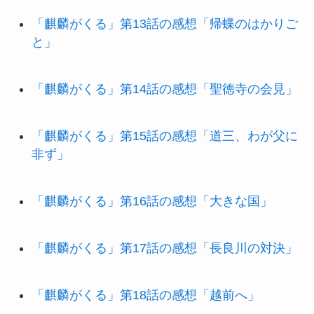
「麒麟がくる」第13話の感想「帰蝶のはかりご
と」
「麒麟がくる」第14話の感想「聖徳寺の会見」
「麒麟がくる」第15話の感想「道三、わが父に
非ず」
「麒麟がくる」第16話の感想「大きな国」
「麒麟がくる」第17話の感想「長良川の対決」
「麒麟がくる」第18話の感想「越前へ」