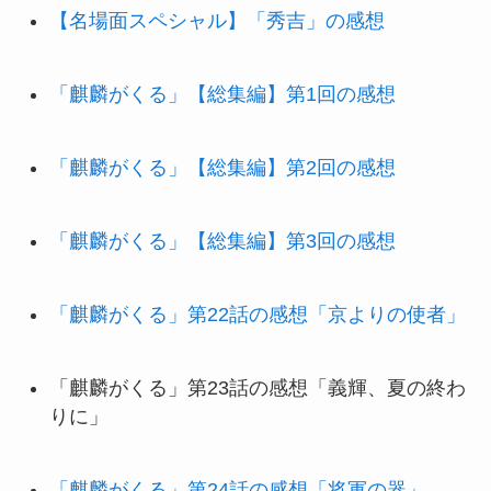
【名場面スペシャル】「秀吉」の感想
「麒麟がくる」【総集編】第1回の感想
「麒麟がくる」【総集編】第2回の感想
「麒麟がくる」【総集編】第3回の感想
「麒麟がくる」第22話の感想「京よりの使者」
「麒麟がくる」第23話の感想「義輝、夏の終わ
りに」
「麒麟がくる」第24話の感想「将軍の器」