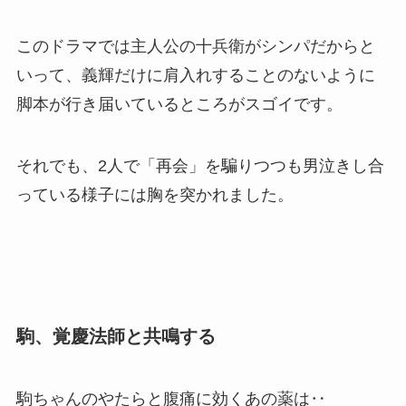
このドラマでは主人公の十兵衛がシンパだからと
いって、義輝だけに肩入れすることのないように
脚本が行き届いているところがスゴイです。
それでも、2人で「再会」を騙りつつも男泣きし合
っている様子には胸を突かれました。
駒、覚慶法師と共鳴する
駒ちゃんのやたらと腹痛に効くあの薬は‥