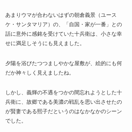
あまりウマが合わないはずの朝倉義景（ユース
ケ・サンタマリア）の、「自国・家が一番」との
話に意外に感銘を受けていた十兵衛は、小さな幸
せに満足しそうにも見えました。
夕陽を浴びたつつましやかな屋敷が、絵的にも何
だか神々しく見えましたね。
しかし、義輝の不遇をつかの間忘れようとした十
兵衛に、故郷である美濃の戦乱を思い出させたの
が賢妻である熙子だというのはなかなかのシーン
でした。