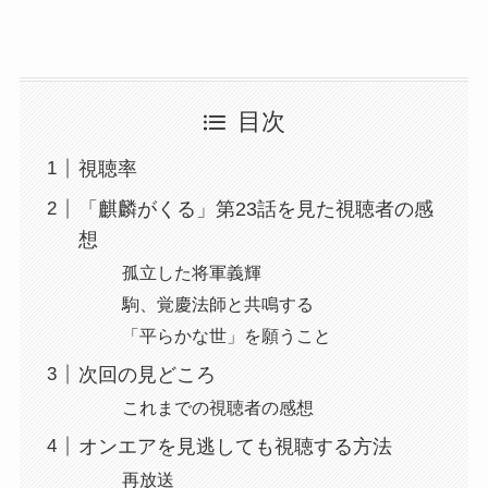
目次
視聴率
「麒麟がくる」第23話を見た視聴者の感
想
孤立した将軍義輝
駒、覚慶法師と共鳴する
「平らかな世」を願うこと
次回の見どころ
これまでの視聴者の感想
オンエアを見逃しても視聴する方法
再放送