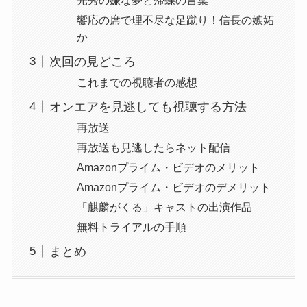
饗応の席で理不尽な足蹴り！信長の嫉妬
か
次回の見どころ
これまでの視聴者の感想
オンエアを見逃しても視聴する方法
再放送
再放送も見逃したらネット配信
Amazonプライム・ビデオのメリット
Amazonプライム・ビデオのデメリット
「麒麟がくる」キャストの出演作品
無料トライアルの手順
まとめ