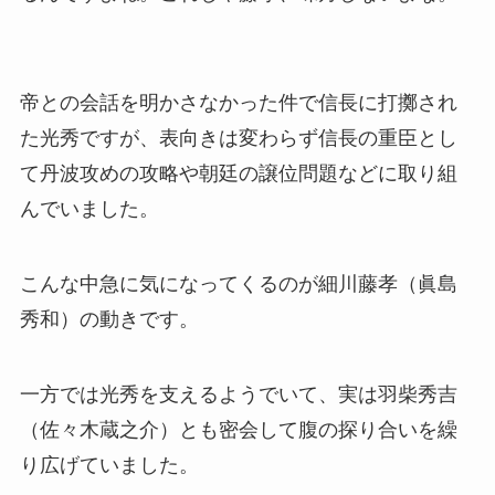
帝との会話を明かさなかった件で信長に打擲され
た光秀ですが、表向きは変わらず信長の重臣とし
て丹波攻めの攻略や朝廷の譲位問題などに取り組
んでいました。
こんな中急に気になってくるのが細川藤孝（眞島
秀和）の動きです。
一方では光秀を支えるようでいて、実は羽柴秀吉
（佐々木蔵之介）とも密会して腹の探り合いを繰
り広げていました。