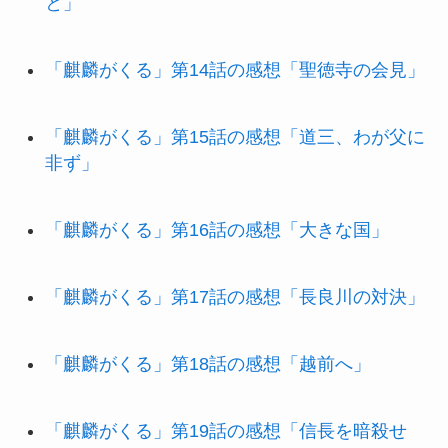
と」
「麒麟がくる」第14話の感想「聖徳寺の会見」
「麒麟がくる」第15話の感想「道三、わが父に
非ず」
「麒麟がくる」第16話の感想「大きな国」
「麒麟がくる」第17話の感想「長良川の対決」
「麒麟がくる」第18話の感想「越前へ」
「麒麟がくる」第19話の感想「信長を暗殺せ