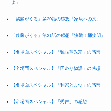
よ」
「麒麟がくる」第20話の感想「家康への文」
「麒麟がくる」第21話の感想「決戦！桶狭間」
【名場面スペシャル】「独眼竜政宗」の感想
【名場面スペシャル】「国盗り物語」の感想
【名場面スペシャル】「利家とまつ」の感想
【名場面スペシャル】「秀吉」の感想