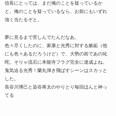
信長にとっては、まだ俺のことを疑っているか
と。俺のことを疑っているなら、お前にもいずれ
強く当たるぞと。
夢に見るまで苦しんでたんだなあ。
色々尽くしたのに、家康と光秀に対する嫉妬（他
にも色々あるだろうけど）で、大勢の前であの叱
咤。そりゃ流石に本能寺フラグ完全に達成よね。
鬼気迫る光秀！蘭丸弾き飛ばすシーンはスカッと
した。
長谷川博己と染谷将太のやりとり毎回ほんと神っ
てる