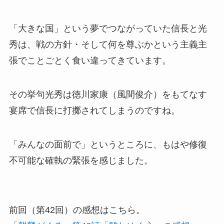
「大きな国」という夢でつながっていた信長と光
秀は、戦の方針・そして何を尊ぶかという主義主
張でことごとく食い違ってきています。
その挙句光秀は徳川家康（風間俊介）をもてなす
宴席で信長に打擲されてしまうのですね。
「みんなの面前で」というところに、もはや修復
不可能な確執の緊張を感じました。
前回（第42回）の感想はこちら。