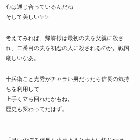
心は通じ合っているんだね
そして美しい✨✨
考えてみれば、帰蝶様は最初の夫を父親に殺さ
れ、二番目の夫を初恋の人に殺されるのか。戦国
厳しいなあ。
十兵衛こと光秀がチャラい男だったら信長の気持
ちを利用して
上手く立ち回れたかもね。
歴史も変わってたはず。