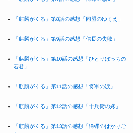
「麒麟がくる」第8話の感想「同盟のゆくえ」
「麒麟がくる」第9話の感想「信長の失敗」
「麒麟がくる」第10話の感想「ひとりぼっちの
若君」
「麒麟がくる」第11話の感想「将軍の涙」
「麒麟がくる」第12話の感想「十兵衛の嫁」
「麒麟がくる」第13話の感想「帰蝶のはかりご