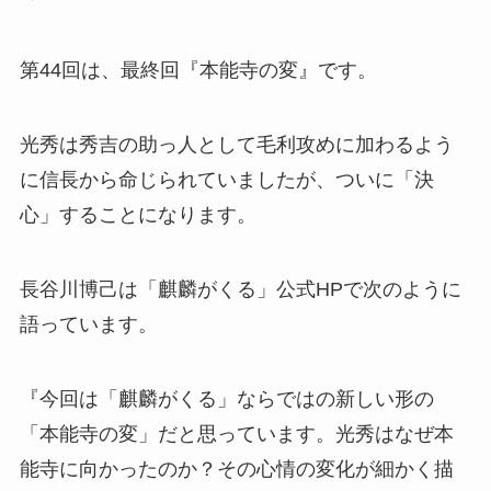
第44回は、最終回『本能寺の変』です。
光秀は秀吉の助っ人として毛利攻めに加わるよう
に信長から命じられていましたが、ついに「決
心」することになります。
長谷川博己は「麒麟がくる」公式HPで次のように
語っています。
『今回は「麒麟がくる」ならではの新しい形の
「本能寺の変」だと思っています。光秀はなぜ本
能寺に向かったのか？その心情の変化が細かく描