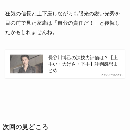
狂気の信長と土下座しながらも眼光の鋭い光秀を
目の前で見た家康は「自分の責任だ！」と後悔し
たかもしれませんね。
長谷川博己の演技力評価は？【上
手い・大げさ・下手】評判感想ま
とめ
あわせて読みたい
次回の見どころ