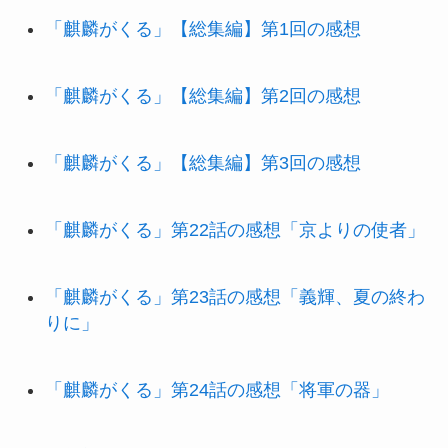
「麒麟がくる」【総集編】第1回の感想
「麒麟がくる」【総集編】第2回の感想
「麒麟がくる」【総集編】第3回の感想
「麒麟がくる」第22話の感想「京よりの使者」
「麒麟がくる」第23話の感想「義輝、夏の終わ
りに」
「麒麟がくる」第24話の感想「将軍の器」