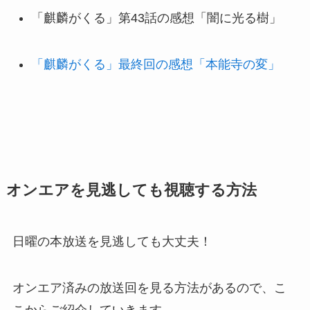
「麒麟がくる」第43話の感想「闇に光る樹」
「麒麟がくる」最終回の感想「本能寺の変」
オンエアを見逃しても視聴する方法
日曜の本放送を見逃しても大丈夫！
オンエア済みの放送回を見る方法があるので、こ