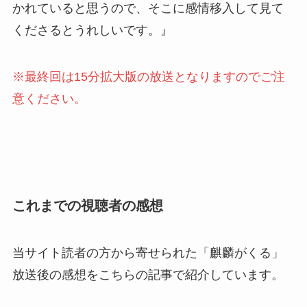
かれていると思うので、そこに感情移入して見て
くださるとうれしいです。』
※最終回は15分拡大版の放送となりますのでご注
意ください。
これまでの視聴者の感想
当サイト読者の方から寄せられた「麒麟がくる」
放送後の感想をこちらの記事で紹介しています。