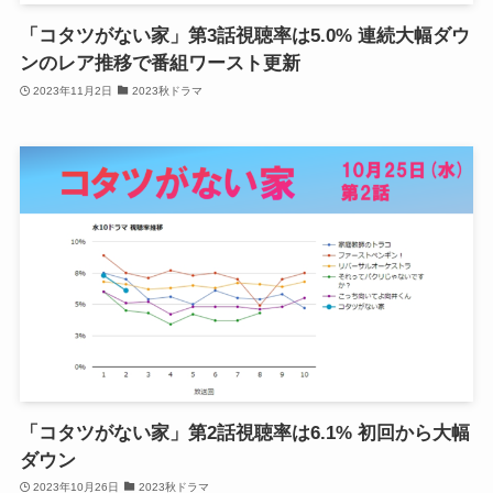
「コタツがない家」第3話視聴率は5.0% 連続大幅ダウ
ンのレア推移で番組ワースト更新
2023年11月2日
2023秋ドラマ
「コタツがない家」第2話視聴率は6.1% 初回から大幅
ダウン
2023年10月26日
2023秋ドラマ