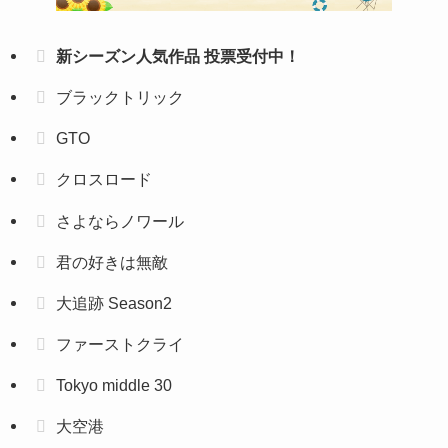
新シーズン人気作品 投票受付中！
ブラックトリック
GTO
クロスロード
さよならノワール
君の好きは無敵
大追跡 Season2
ファーストクライ
Tokyo middle 30
大空港