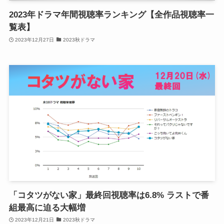
2023年ドラマ年間視聴率ランキング【全作品視聴率一
覧表】
2023年12月27日
2023秋ドラマ
「コタツがない家」最終回視聴率は6.8% ラストで番
組最高に迫る大幅増
2023年12月21日
2023秋ドラマ