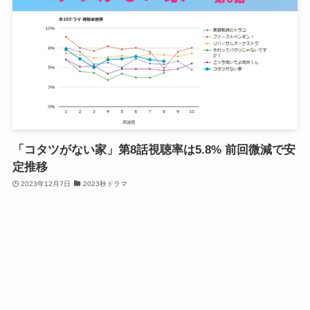
「コタツがない家」第8話視聴率は5.8% 前回微減で安
定推移
2023年12月7日
2023秋ドラマ