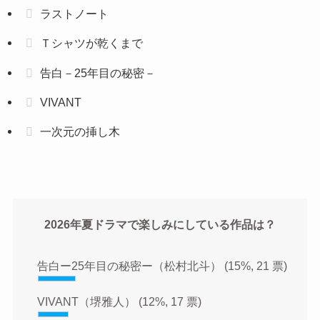
ラストノート
Ｔシャツが乾くまで
告白－25年目の秘密－
VIVANT
一次元の挿し木
2026年夏ドラマで楽しみにしている作品は？
告白ー25年目の秘密ー（松村北斗）
(15%, 21 票)
VIVANT（堺雅人）
(12%, 17 票)