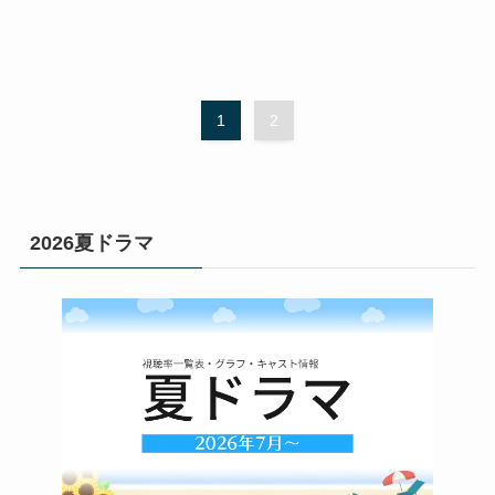
1
2
2026夏ドラマ