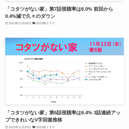
「コタツがない家」第7話視聴率は6.0% 前回から
0.4%減で久々のダウン
2023年11月30日
2023秋ドラマ
「コタツがない家」第6話視聴率は6.4% 3話連続アッ
プできれいなV字回復推移
2023年11月24日
2023秋ドラマ