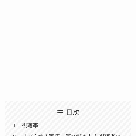
目次
視聴率