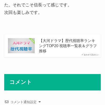
た。それでこそ信長って感じです。
次回も楽しみです。
【大河ドラマ】歴代視聴率ランキ
ングTOP20 視聴率一覧表＆グラフ
推移
あわせて読みたい
コメント
コメント通知設定