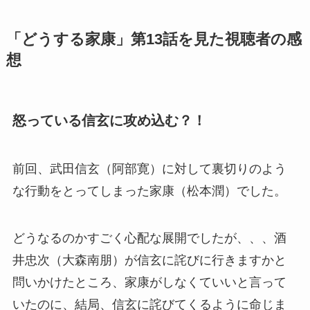
「どうする家康」第13話を見た視聴者の感
想
怒っている信玄に攻め込む？！
前回、武田信玄（阿部寛）に対して裏切りのよう
な行動をとってしまった家康（松本潤）でした。
どうなるのかすごく心配な展開でしたが、、、酒
井忠次（大森南朋）が信玄に詫びに行きますかと
問いかけたところ、家康がしなくていいと言って
いたのに、結局、信玄に詫びてくるように命じま