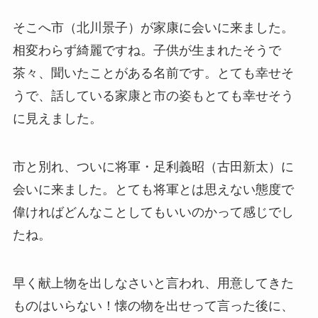
そこへ市（北川景子）が家康に会いに来ました。
相変わらず綺麗ですね。子供が生まれたそうで
茶々、聞いたことがある名前です。とても幸せそ
うで、話している家康と市の姿もとても幸せそう
に見えました。
市と別れ、ついに将軍・足利義昭（古田新太）に
会いに来ました。とても将軍とは思えない態度で
偉ければどんなことしてもいいのかって感じでし
たね。
早く献上物を出しなさいと言われ、用意してきた
ものはいらない！懐の物を出せって言った後に、