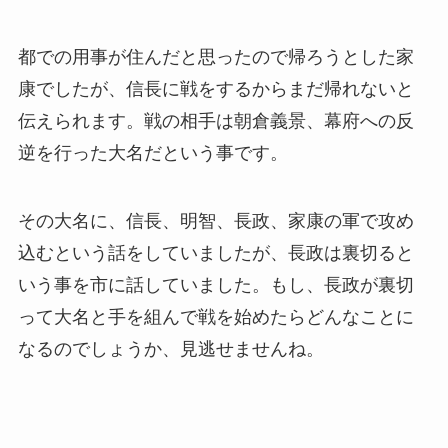
都での用事が住んだと思ったので帰ろうとした家
康でしたが、信長に戦をするからまだ帰れないと
伝えられます。戦の相手は朝倉義景、幕府への反
逆を行った大名だという事です。
その大名に、信長、明智、長政、家康の軍で攻め
込むという話をしていましたが、長政は裏切ると
いう事を市に話していました。もし、長政が裏切
って大名と手を組んで戦を始めたらどんなことに
なるのでしょうか、見逃せませんね。