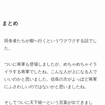
まとめ
田舎者たちが都へ行くというワクワクする話でし
た。
ついに将軍も登場しましたが、めちゃめちゃイラ
イラする将軍でしたね。こんな人が上になる人で
いいのかと思いました。信長の方がよっぽど将軍
にふさわしいのではないかと思いましたね。
そしてついに天下統一という言葉が出てきまし