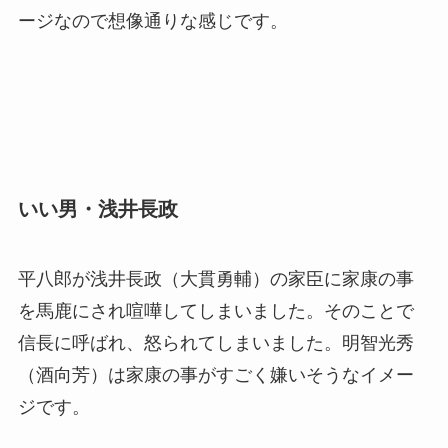
ージなので想像通りな感じです。
いい男・浅井長政
平八郎が浅井長政（大貫勇輔）の家臣に家康の事
を馬鹿にされ喧嘩してしまいました。そのことで
信長に呼ばれ、怒られてしまいました。明智光秀
（酒向芳）は家康の事がすごく嫌いそうなイメー
ジです。