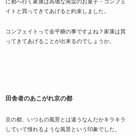
に都へ行く家康は高価な南蛮のお菓子・コンフェ
イトと買ってきてあげると約束しました。
コンフェイトって金平糖の事ですよね？家康は買
ってきてあげることが出来るのでしょうか。
田舎者のあこがれ京の都
京の都、いつもの風景とは違うなんだかキラキラ
していて憧れるような風景という印象でした。