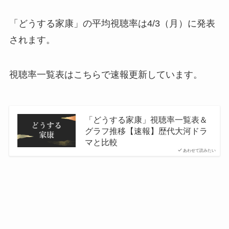
「どうする家康」の平均視聴率は4/3（月）に発表
されます。
視聴率一覧表はこちらで速報更新しています。
「どうする家康」視聴率一覧表＆
グラフ推移【速報】歴代大河ドラ
マと比較
あわせて読みたい