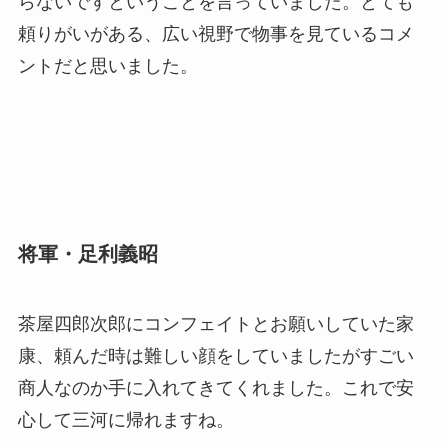
らないですということを言っていました。とても
頼りがいがある、広い視野で物事を見ているコメ
ントだと思いました。
将軍・足利義昭
茶屋四郎次郎にコンフェイトとお願いしていた家
康、頼んだ時は難しい顔をしていましたがすごい
商人なのか手に入れてきてくれました。これで安
心して三河に帰れますね。