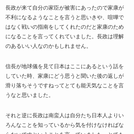
長政が来て自分の家臣が被害にあったので家康が
不利になるようなことを言うと思いきや、喧嘩で
はなく戦いの指南をしてくれたのだと家康のため
になることを言ってくれていました。長政は理解
のあるいい人なのかもしれません。
信長が地球儀を見て日本はここにあるという話を
していた時、家康にどう思うと聞いた後の返しが
滑り落ちそうですねってとても能天気なことを言
うなと思いました。
それと逆に長政は南蛮人は自分たち日本人よりい
ろんなことを知っているから気を付けなければな