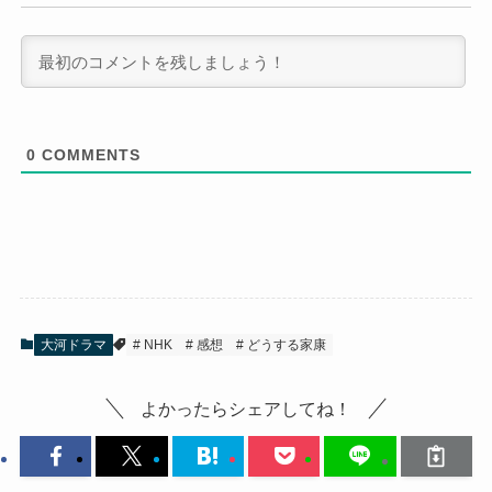
0
COMMENTS
大河ドラマ
NHK
感想
どうする家康
よかったらシェアしてね！