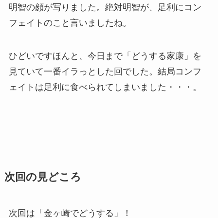
明智の顔が写りました。絶対明智が、足利にコン
フェイトのこと言いましたね。
ひどいですほんと、今日まで「どうする家康」を
見ていて一番イラっとした回でした。結局コンフ
ェイトは足利に食べられてしまいました・・・。
次回の見どころ
次回は「金ヶ崎でどうする」！