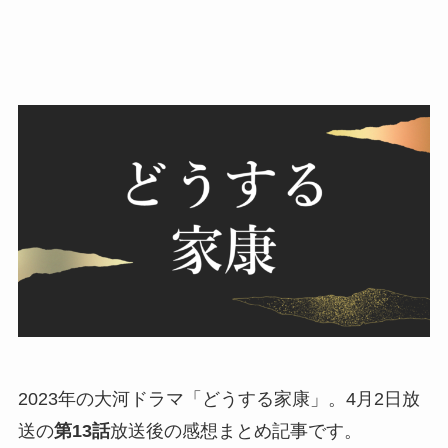
2023年の大河ドラマ「どうする家康」。4月2日放
送の
第13話
放送後の感想まとめ記事です。