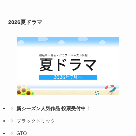
2026夏ドラマ
新シーズン人気作品 投票受付中！
ブラックトリック
GTO