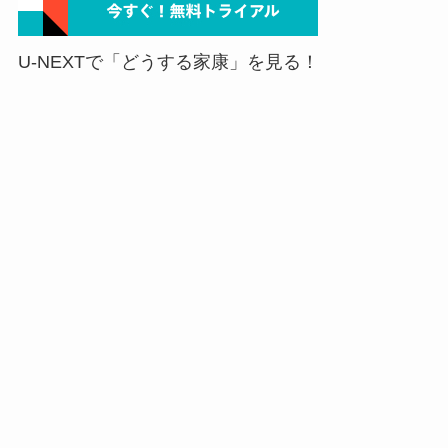
U-NEXTで「どうする家康」を見る！