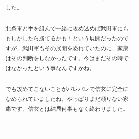
した。
北条軍と手を組んで一緒に攻め込めば武田軍にも
もしかしたら勝てるかも！という展開だったので
すが、武田軍もその展開を恐れていたのに、家康
はその判断をしなかったです。今はまだその時で
はなかったという事なんですかね。
でも攻めてこないことがバレバレで信玄に完全に
なめられていましたね。やっぱりまだ頼りない家
康です。信玄とは結局何事もなく終わりました。