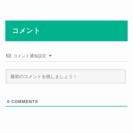
コメント
コメント通知設定
0
COMMENTS