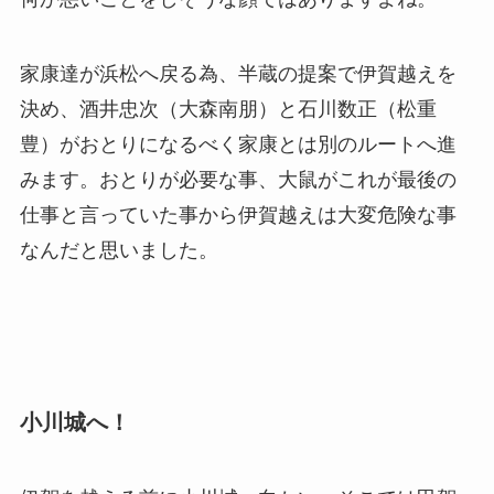
家康達が浜松へ戻る為、半蔵の提案で伊賀越えを
決め、酒井忠次（大森南朋）と石川数正（松重
豊）がおとりになるべく家康とは別のルートへ進
みます。おとりが必要な事、大鼠がこれが最後の
仕事と言っていた事から伊賀越えは大変危険な事
なんだと思いました。
小川城へ！