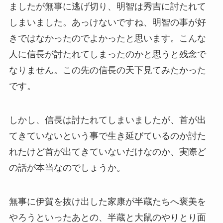
ましたが無事に逃げ切り、明智は秀吉に討たれて
しまいました。あっけないですね、明智の事が好
きではなかったのでよかったと思います。こんな
人に信長が討たれてしまったのかと思うと残念で
なりません。この先の信長の天下見てみたかった
です。
しかし、信長は討たれてしまいましたが、首が出
てきていないという事で生き延びているのか討た
れたけど首が出てきていないだけなのか、実際ど
の話が本当なのでしょうか。
無事に伊賀を抜け出した家康が半蔵たちへ褒美を
やろうといったあとの、半蔵と大鼠のやりとり面