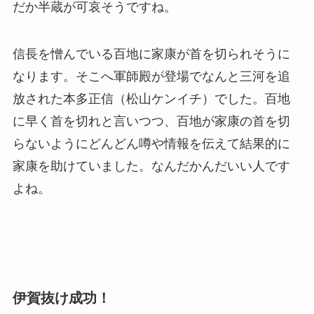
だか半蔵が可哀そうですね。
信長を憎んでいる百地に家康が首を切られそうに
なります。そこへ軍師殿が登場でなんと三河を追
放された本多正信（松山ケンイチ）でした。百地
に早く首を切れと言いつつ、百地が家康の首を切
らないようにどんどん噂や情報を伝えて結果的に
家康を助けていました。なんだかんだいい人です
よね。
伊賀抜け成功！