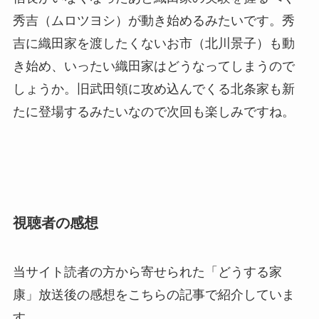
秀吉（ムロツヨシ）が動き始めるみたいです。秀
吉に織田家を渡したくないお市（北川景子）も動
き始め、いったい織田家はどうなってしまうので
しょうか。旧武田領に攻め込んでくる北条家も新
たに登場するみたいなので次回も楽しみですね。
視聴者の感想
当サイト読者の方から寄せられた「どうする家
康」放送後の感想をこちらの記事で紹介していま
す。