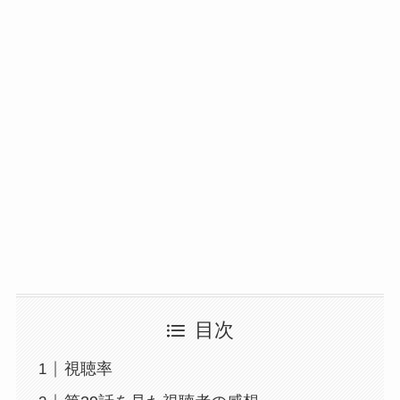
目次
視聴率