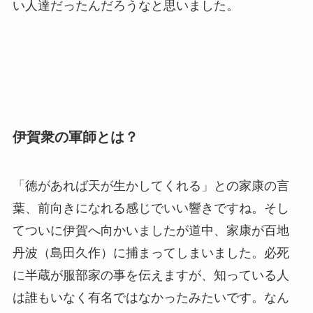
い人達だったんだろうなと思いました。
伊賀衆の軍師とは？
「徳があれば天が生かしてくれる」との家康の言
葉、前向きになれる感じでいい響きですね。そし
てついに伊賀へ向かいましたが道中、家康が百地
丹波（島田久作）に捕まってしまいました。必死
に半蔵が服部家の事を伝えますが、知っている人
は誰もいなく有名ではなかったみたいです。なん