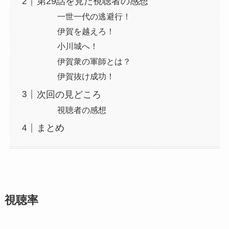
第29話を見た視聴者の感想
一世一代の逃避行！
伊賀を越えろ！
小川城へ！
伊賀衆の軍師とは？
伊賀抜け成功！
次回の見どころ
視聴者の感想
まとめ
視聴率