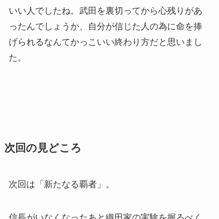
いい人でしたね。武田を裏切ってから心残りがあ
ったんでしょうか、自分が信じた人の為に命を捧
げられるなんてかっこいい終わり方だと思いまし
た。
次回の見どころ
次回は「新たなる覇者」。
信長がいなくなったあと織田家の実験を握るべく