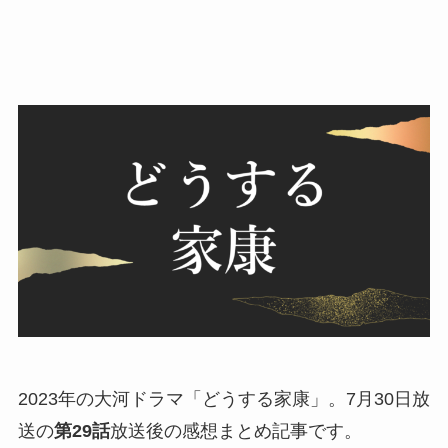
2023年の大河ドラマ「どうする家康」。7月30日放
送の
第29話
放送後の感想まとめ記事です。