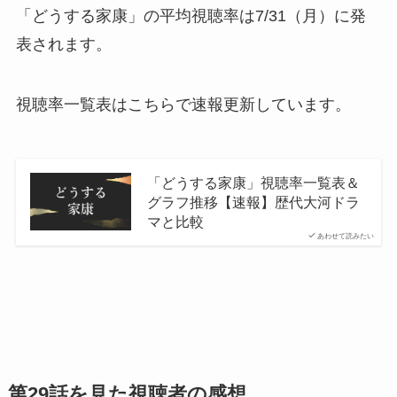
「どうする家康」の平均視聴率は7/31（月）に発
表されます。
視聴率一覧表はこちらで速報更新しています。
「どうする家康」視聴率一覧表＆
グラフ推移【速報】歴代大河ドラ
マと比較
あわせて読みたい
第29話を見た視聴者の感想