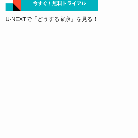
U-NEXTで「どうする家康」を見る！