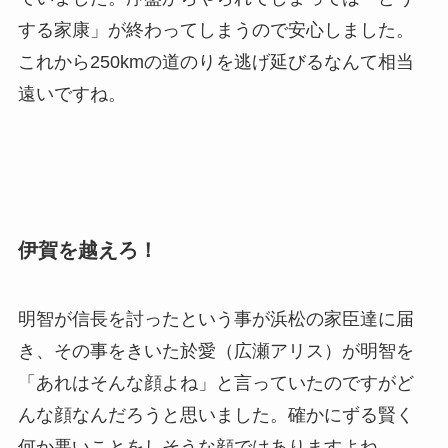
する家康」が終わってしまうので安心しました。
これから250kmの道のりを逃げ延びるなんて相当
遠いですね。
伊賀を越えろ！
明智が信長を討ったという事が浜松の家臣達に届
き、その事をきいた於愛（広瀬アリス）が明智を
「あれはそんな顔よね」と言っていたのですがど
んな顔なんだろうと思いました。確かにずる賢く
何か悪いことをしそうな顔ではありますよね。